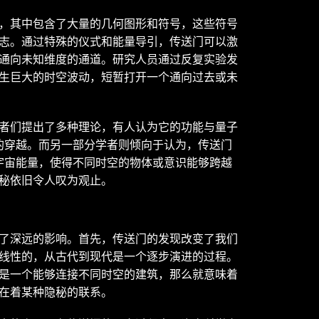
，其中包含了大量的几何图形和符号，这些符号
志。通过特殊的仪式和能量导引，传送门可以激
通向未知维度的通道。研究人员通过反复实验发
生巨大的时空波动，短暂打开一个通向过去或未
者们提出了多种理论，有人认为它的功能与量子
空的穿越。而另一部分学者则倾向于认为，传送门
导宇宙能量，使得不同时空的物体或意识能够跨越
秘依旧令人叹为观止。
了深远的影响。首先，传送门的发现改变了我们
线性的，从古代到现代是一个逐步演进的过程。
是一个能够连接不同时空的建筑，那么就意味着
在着某种隐秘的联系。