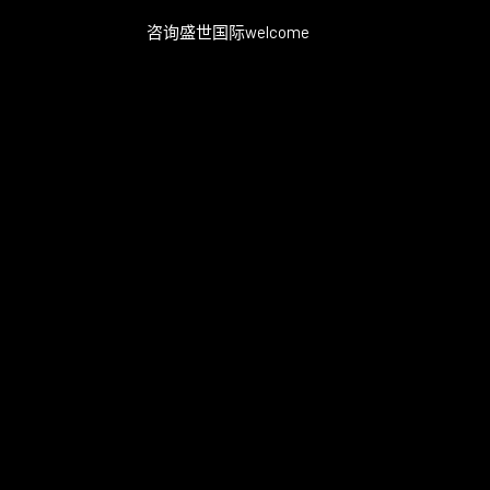
咨询盛世国际welcome