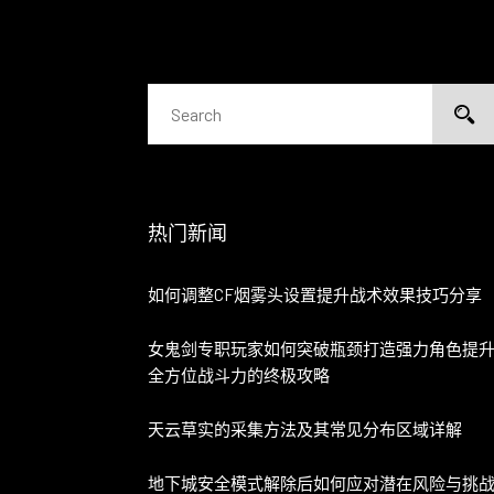
热门新闻
如何调整CF烟雾头设置提升战术效果技巧分享
女鬼剑专职玩家如何突破瓶颈打造强力角色提
全方位战斗力的终极攻略
天云草实的采集方法及其常见分布区域详解
地下城安全模式解除后如何应对潜在风险与挑