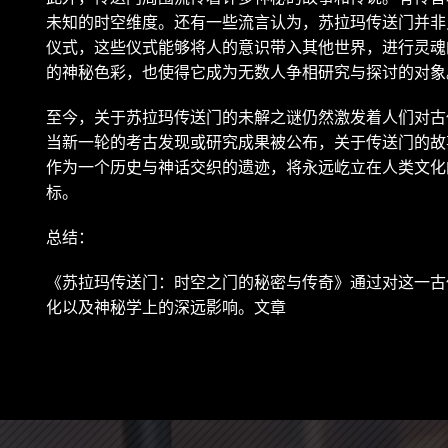
未知的时空维度。还有一些流言认为，苏拉玛传送门并非
仪式，这些仪式能够将人的意识带入其他世界，进行灵魂
的神秘色彩，也使得它成为无数人争相研究与探讨的对象
至今，关于苏拉玛传送门的未解之谜仍然激发着人们对古
当新一轮的考古发现或研究成果被公布，关于传送门的故
作为一个历史与神话交织的遗迹，将永远屹立在人类文化
标。
总结：
《苏拉玛传送门：时空之门的秘密与传奇》通过对这一古
化以及神秘学上的深远影响。文章