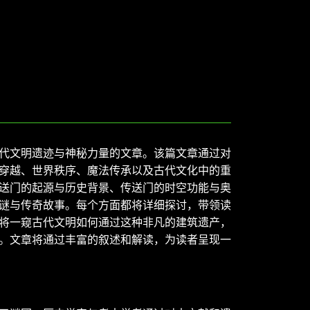
代文明遗迹与神秘力量的文章。该篇文章通过对
穿越、世界秩序、魔法传承以及古代文化中的重
送门的起源与历史背景、传送门的时空功能与奥
谜与传奇故事。每个方面都将详细探讨，带领读
将一窥古代文明如何通过这种非凡的建筑遗产，
。文章将通过丰富的叙述和解读，为读者呈现一