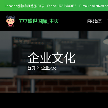
Location:张掖市雁遭郡148号
Phone: +13594780152
E-mail: addictive@h
网站首页
企业文化
首页
企业文化