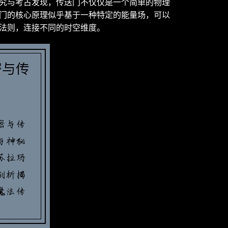
究与考古发现，传送门不仅仅是一个简单的物理
门的核心原理似乎基于一种特定的能量场，可以
法则，连接不同的时空维度。