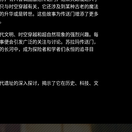
只与时空穿越有关，它还涉及到某种古老的魔法
的升华或是转世。这些故事为传送门增添了更多
。
代文明、时空穿越和超自然现象的强烈兴趣。每
事便会引发广泛的关注与讨论。苏拉玛传送门，
的长河中，成为探险者和学者们永恒的追寻目
代遗址的深入探讨，揭示了它在历史、科技、文